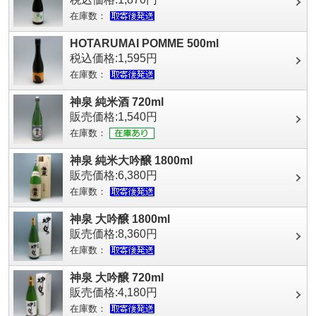
在庫数：
HOTARUMAI POMME 500ml
税込価格:1,595円
在庫数：
神泉 純米酒 720ml
販売価格:1,540円
在庫数：
神泉 純米大吟醸 1800ml
販売価格:6,380円
在庫数：
神泉 大吟醸 1800ml
販売価格:8,360円
在庫数：
神泉 大吟醸 720ml
販売価格:4,180円
在庫数：