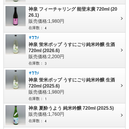
神泉 フィーチャリング 能登末廣 720ml (20
26.1)
販売価格:1,980円
在庫数：
神泉 蛍米ポップ うすにごり純米吟醸 生酒
720ml (2026.6)
販売価格:2,200円
在庫数：
神泉 蛍米ポップ うすにごり純米吟醸 生酒
720ml (2025.6)
販売価格:1,980円
在庫数：
神泉 夏酔うよう 純米吟醸 720ml (2025.5)
販売価格:1,760円
在庫数：