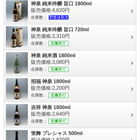
神泉 純米吟醸 旨口 1800ml
販売価格:4,620円
在庫数：
神泉 純米吟醸 旨口 720ml
販売価格:2,310円
在庫数：
神泉 純米酒 1800ml
販売価格:3,080円
在庫数：
招福 神泉 1800ml
販売価格:2,200円
在庫数：
吉祥 神泉 1800ml
販売価格:2,640円
在庫数：
蛍舞 プレシャス 500ml
税込価格:1,870円