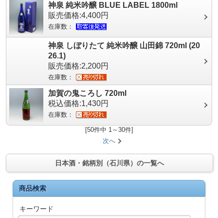
神泉 純米吟醸 BLUE LABEL 1800ml
販売価格:4,400円
在庫数：
神泉 しぼりたて 純米吟醸 山田錦 720ml (20
26.1)
販売価格:2,200円
在庫数：
加賀の鬼ころし 720ml
税込価格:1,430円
在庫数：
[50件中 1～30件]
次へ
日本酒・銘柄別（石川県）の一覧へ
商品検索
キーワード