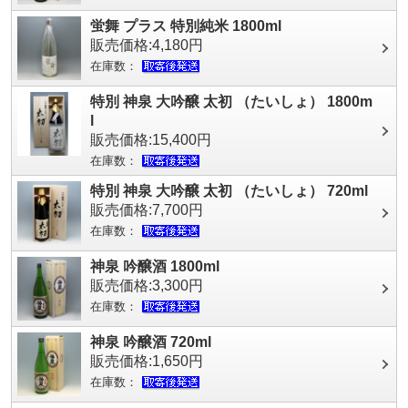
蛍舞 プラス 特別純米 1800ml
販売価格:4,180円
在庫数：
特別 神泉 大吟醸 太初 （たいしょ） 1800m
l
販売価格:15,400円
在庫数：
特別 神泉 大吟醸 太初 （たいしょ） 720ml
販売価格:7,700円
在庫数：
神泉 吟醸酒 1800ml
販売価格:3,300円
在庫数：
神泉 吟醸酒 720ml
販売価格:1,650円
在庫数：