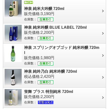
神泉 純米大吟醸 720ml
販売価格:3,190円
在庫数：
神泉 純米吟醸 BLUE LABEL 720ml
販売価格:2,200円
在庫数：
神泉 スプリングオブゴッド 純米吟醸 720m
l
販売価格:1,980円
在庫数：
神泉 純吟乃白 純米吟醸 720ml
税込価格:2,420円
在庫数：
蛍舞 プラス 特別純米 720ml
販売価格:2,200円
在庫数：