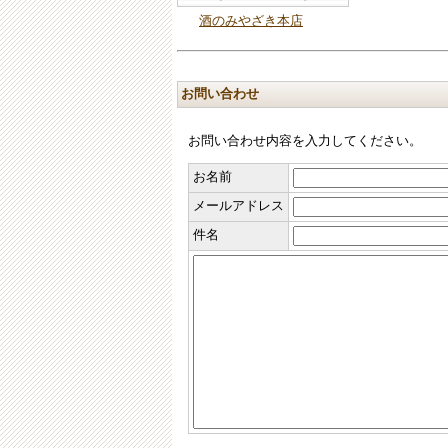
酒のみやざき本店
お問い合わせ
お問い合わせ内容を入力してください。
お名前
メールアドレス
件名