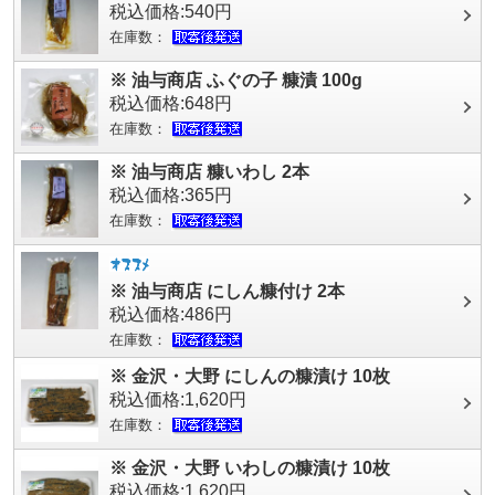
税込価格:540円
在庫数：
※ 油与商店 ふぐの子 糠漬 100g
税込価格:648円
在庫数：
※ 油与商店 糠いわし 2本
税込価格:365円
在庫数：
※ 油与商店 にしん糠付け 2本
税込価格:486円
在庫数：
※ 金沢・大野 にしんの糠漬け 10枚
税込価格:1,620円
在庫数：
※ 金沢・大野 いわしの糠漬け 10枚
税込価格:1,620円