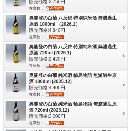
販売価格:2,750円
在庫数：
奥能登の白菊 八反錦 特別純米酒 無濾過生
原酒 1800ml （2026.1）
販売価格:4,840円
在庫数：
奥能登の白菊 八反錦 特別純米酒 無濾過生
原酒 720ml (2026.1)
販売価格:2,420円
在庫数：
奥能登の白菊 純米酒 輪島物語 無濾過生原
酒 1800ml (2025.12)
販売価格:4,400円
在庫数：
奥能登の白菊 純米酒 輪島物語 無濾過生原
酒 720ml (2025.12)
販売価格:2,200円
在庫数：