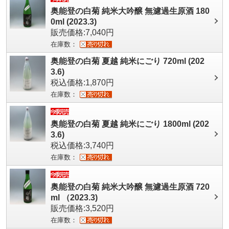
奥能登の白菊 純米大吟醸 無濾過生原酒 180
0ml (2023.3)
販売価格:7,040円
在庫数：
奥能登の白菊 夏越 純米にごり 720ml (202
3.6)
税込価格:1,870円
在庫数：
奥能登の白菊 夏越 純米にごり 1800ml (202
3.6)
税込価格:3,740円
在庫数：
奥能登の白菊 純米大吟醸 無濾過生原酒 720
ml （2023.3)
販売価格:3,520円
在庫数：