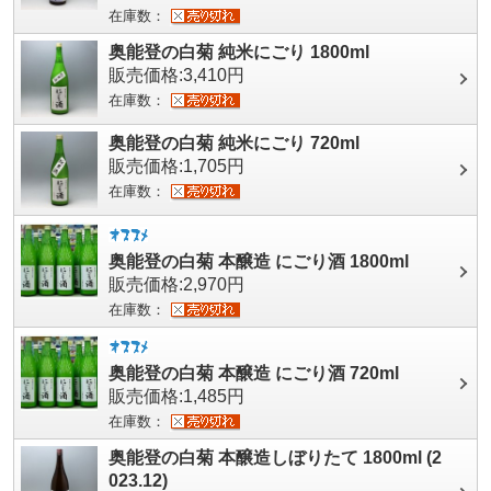
在庫数：
奥能登の白菊 純米にごり 1800ml
販売価格:3,410円
在庫数：
奥能登の白菊 純米にごり 720ml
販売価格:1,705円
在庫数：
奥能登の白菊 本醸造 にごり酒 1800ml
販売価格:2,970円
在庫数：
奥能登の白菊 本醸造 にごり酒 720ml
販売価格:1,485円
在庫数：
奥能登の白菊 本醸造しぼりたて 1800ml (2
023.12)