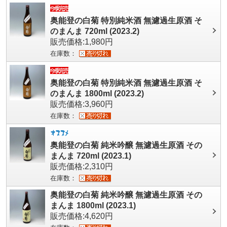
奥能登の白菊 特別純米酒 無濾過生原酒 そ
のまんま 720ml (2023.2)
販売価格:1,980円
在庫数：
奥能登の白菊 特別純米酒 無濾過生原酒 そ
のまんま 1800ml (2023.2)
販売価格:3,960円
在庫数：
奥能登の白菊 純米吟醸 無濾過生原酒 その
まんま 720ml (2023.1)
販売価格:2,310円
在庫数：
奥能登の白菊 純米吟醸 無濾過生原酒 その
まんま 1800ml (2023.1)
販売価格:4,620円