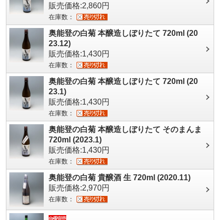
販売価格:2,860円
在庫数：
奥能登の白菊 本醸造しぼりたて 720ml (20
23.12)
販売価格:1,430円
在庫数：
奥能登の白菊 本醸造しぼりたて 720ml (20
23.1)
販売価格:1,430円
在庫数：
奥能登の白菊 本醸造しぼりたて そのまんま
720ml (2023.1)
販売価格:1,430円
在庫数：
奥能登の白菊 貴醸酒 生 720ml (2020.11)
販売価格:2,970円
在庫数：