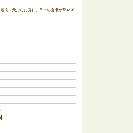
、焼肉・天ぷらに良し、日々の食卓が華やぎ