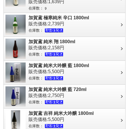
販売価格:1,639円
在庫数：
加賀鳶 極寒純米 辛口 1800ml
販売価格:2,739円
在庫数：
加賀鳶 純米 翔 1800ml
販売価格:2,158円
在庫数：
加賀鳶 純米大吟醸 藍 1800ml
販売価格:5,500円
在庫数：
加賀鳶 純米大吟醸 藍 720ml
販売価格:2,750円
在庫数：
加賀鳶 吉祥 純米大吟醸 1800ml
販売価格:5,500円
在庫数：