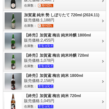
在庫数：
加賀鳶 純米 勢 しぼりたて 720ml (2024.11)
販売価格:1,188円
在庫数：
【終売】加賀鳶 梅吉 純米吟醸 1800ml
販売価格:2,455円
在庫数：
【終売】加賀鳶 梅吉 純米吟醸 720ml
販売価格:1,078円
在庫数：
【終売】加賀鳶 梅吉 純米 1800ml
販売価格:2,158円
在庫数：
【終売】加賀鳶 梅吉 純米 720ml
販売価格:1,045円
在庫数：