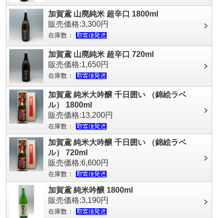
加賀鳶 山廃純米 超辛口 1800ml
販売価格:3,300円
在庫数：
加賀鳶 山廃純米 超辛口 720ml
販売価格:1,650円
在庫数：
加賀鳶 純米大吟醸 千日囲い （錦絵ラベ
ル） 1800ml
販売価格:13,200円
在庫数：
加賀鳶 純米大吟醸 千日囲い （錦絵ラベ
ル） 720ml
販売価格:6,600円
在庫数：
加賀鳶 純米吟醸 1800ml
販売価格:3,190円
在庫数：