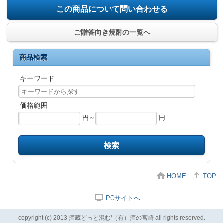
この商品について問い合わせる
ご贈答向き焼酎の一覧へ
商品検索
キーワード
価格範囲
円～
円
検索
HOME
TOP
PCサイトへ
copyright (c) 2013 酒蔵どっと混む/（有）酒の宮崎 all rights reserved.