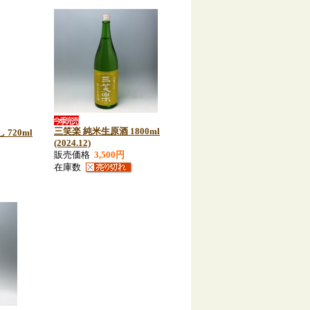
三笑楽 純米生原酒 1800ml
720ml
(2024.12)
販売価格
3,500円
在庫数