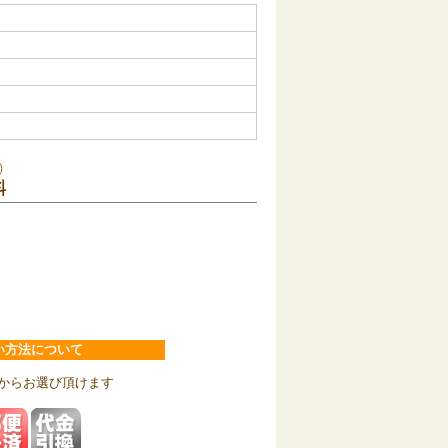
い方法について
からお選び頂けます