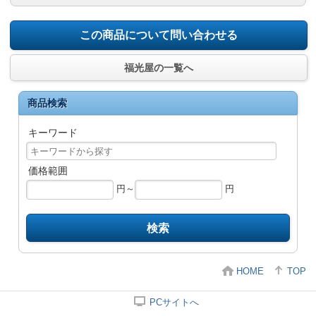
この商品について問い合わせる
福光屋の一覧へ
商品検索
キーワード
価格範囲
円～
円
検索
HOME
TOP
PCサイトへ