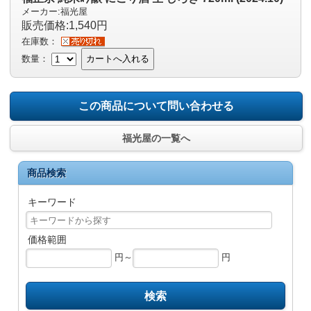
メーカー:福光屋
販売価格:1,540円
在庫数：
数量：
カートへ入れる
この商品について問い合わせる
福光屋の一覧へ
商品検索
キーワード
価格範囲
円～
円
検索