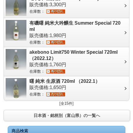
販売価格:3,300円
在庫数：
有磯曙 純米大吟醸生 Summer Special 720
ml
販売価格:1,980円
在庫数：
akebono Limit750 Winter Special 720ml
（2022.12）
販売価格:1,760円
在庫数：
曙 純米 生原酒 720ml （2022.1）
販売価格:1,650円
在庫数：
[全15件]
日本酒・銘柄別（富山県）の一覧へ
商品検索