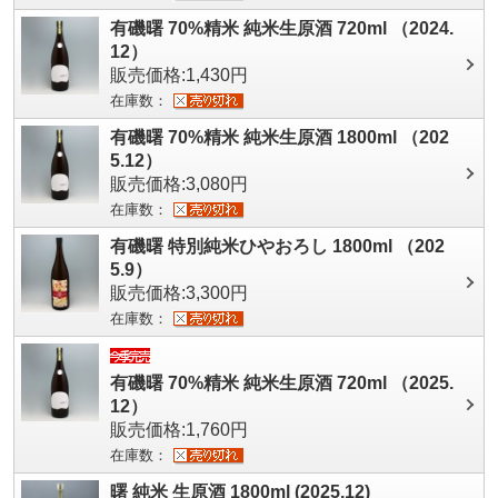
有磯曙 70%精米 純米生原酒 720ml （2024.
12）
販売価格:1,430円
在庫数：
有磯曙 70%精米 純米生原酒 1800ml （202
5.12）
販売価格:3,080円
在庫数：
有磯曙 特別純米ひやおろし 1800ml （202
5.9）
販売価格:3,300円
在庫数：
有磯曙 70%精米 純米生原酒 720ml （2025.
12）
販売価格:1,760円
在庫数：
曙 純米 生原酒 1800ml (2025.12)