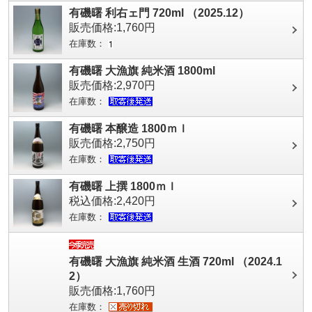
有磯曙 利右ェ門 720ml （2025.12）
販売価格:1,760円
在庫数：
有磯曙 大漁旗 純米酒 1800ml
販売価格:2,970円
在庫数：
有磯曙 本醸造 1800ｍｌ
販売価格:2,750円
在庫数：
有磯曙 上撰 1800ｍｌ
税込価格:2,420円
在庫数：
有磯曙 大漁旗 純米酒 生酒 720ml （2024.1
2）
販売価格:1,760円
在庫数：