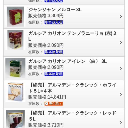
在庫数：
ジャンジャン メルロー 3L
販売価格:3,304円
在庫数：
ガルシア カリオン テンプラニーリョ (赤) 3
L
販売価格:2,090円
在庫数：
ガルシア カリオン アイレン 〈白〉 3L
販売価格:2,090円
在庫数：
【終売】 アルマデン・クラシック・ホワイ
ト５L×４本
販売価格:14,841円
在庫数：
【終売】 アルマデン・クラシック・レッド
５L
販売価格:3,710円