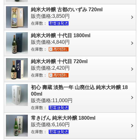
純米大吟醸 古都のいずみ 720ml
販売価格:3,850円
在庫数：
純米大吟醸 十代目 1800ml
販売価格:4,840円
在庫数：
純米大吟醸 十代目 720ml
販売価格:2,420円
在庫数：
初心 壽蔵 淡熟一年 山廃仕込 純米大吟醸 18
00ml
販売価格:11,000円
在庫数：
常きげん 純米大吟醸 1800ml
販売価格:6,160円
在庫数：